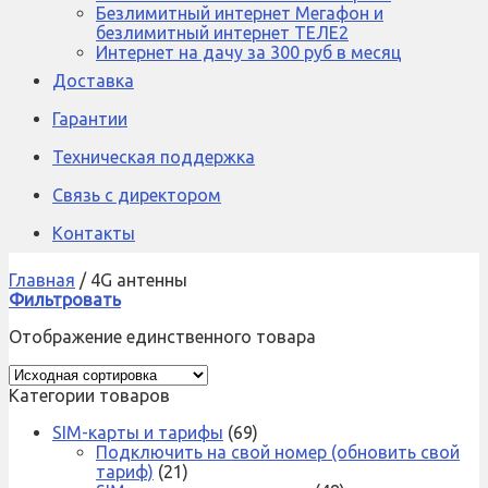
Безлимитный интернет Мегафон и
безлимитный интернет ТЕЛЕ2
Интернет на дачу за 300 руб в месяц
Доставка
Гарантии
Техническая поддержка
Связь с директором
Контакты
Главная
/
4G антенны
Фильтровать
Отображение единственного товара
Категории товаров
SIM-карты и тарифы
(69)
Подключить на свой номер (обновить свой
тариф)
(21)