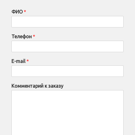
ФИО
*
Телефон
*
E-mail
*
Комментарий к заказу