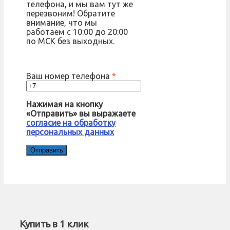
телефона, и мы вам тут же
перезвоним! Обратите
внимание, что мы
работаем с 10:00 до 20:00
по МСК без выходных.
Ваш номер телефона
*
Нажимая на кнопку
«Отправить» вы выражаете
согласие на обработку
персональных данных
Купить в 1 клик