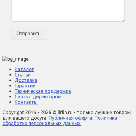
Отправить
Каталог
Статьи
Доставка
Гарантии
Техническая поддержка
Связь с директором
Контакты
Copyright 2016 - 2026 © litlin.ru - только лучшие товары
для вашего досуга.
Публичная оферта.
Политика
обработки персональных данных.