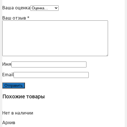
Ваша оценка
Ваш отзыв
*
Имя
Email
Похожие товары
Нет в наличии
Архив