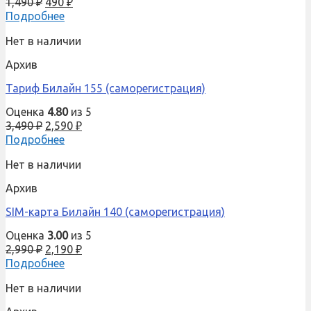
1,490
₽
490
₽
Подробнее
Нет в наличии
Архив
Тариф Билайн 155 (саморегистрация)
Оценка
4.80
из 5
3,490
₽
2,590
₽
Подробнее
Нет в наличии
Архив
SIM-карта Билайн 140 (саморегистрация)
Оценка
3.00
из 5
2,990
₽
2,190
₽
Подробнее
Нет в наличии