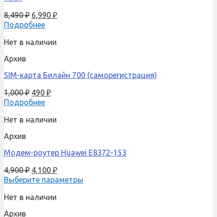
8,490
₽
6,990
₽
Подробнее
Нет в наличии
Архив
SIM-карта Билайн 700 (саморегистрация)
1,000
₽
490
₽
Подробнее
Нет в наличии
Архив
Модем-роутер Huawei E8372-153
4,900
₽
4,100
₽
Выберите параметры
Нет в наличии
Архив