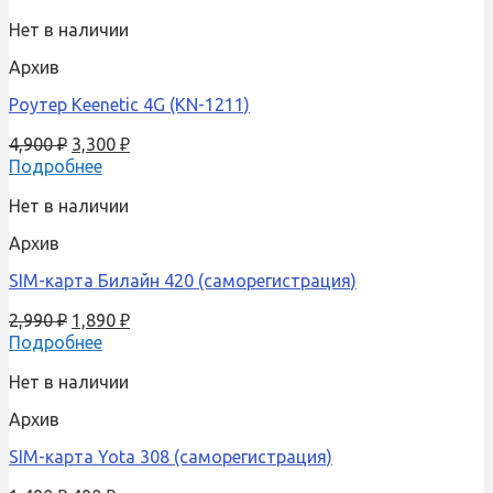
Нет в наличии
Архив
Роутер Keenetic 4G (KN-1211)
4,900
₽
3,300
₽
Подробнее
Нет в наличии
Архив
SIM-карта Билайн 420 (саморегистрация)
2,990
₽
1,890
₽
Подробнее
Нет в наличии
Архив
SIM-карта Yota 308 (саморегистрация)