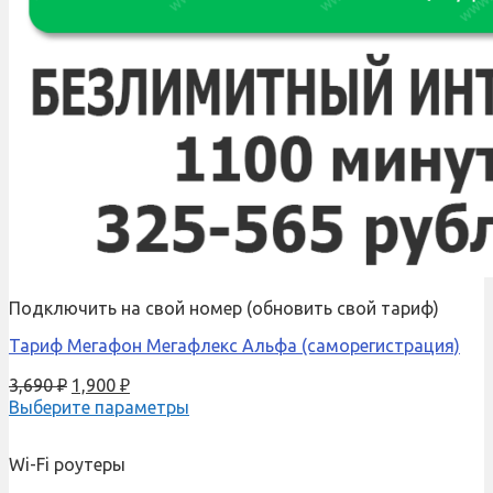
Подключить на свой номер (обновить свой тариф)
Тариф Мегафон Мегафлекс Альфа (саморегистрация)
3,690
₽
1,900
₽
Выберите параметры
Wi-Fi роутеры