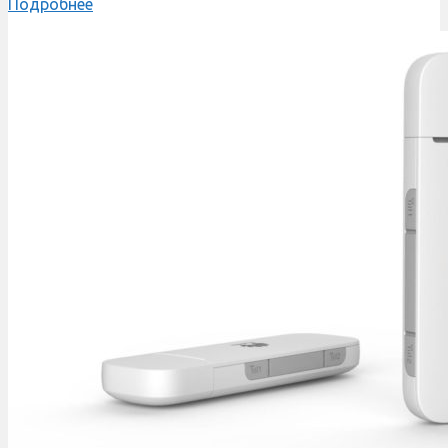
Подробнее