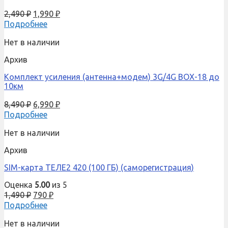
2,490
₽
1,990
₽
Подробнее
Нет в наличии
Архив
Комплект усиления (антенна+модем) 3G/4G BOX-18 до
10км
8,490
₽
6,990
₽
Подробнее
Нет в наличии
Архив
SIM-карта ТЕЛЕ2 420 (100 ГБ) (саморегистрация)
Оценка
5.00
из 5
1,490
₽
790
₽
Подробнее
Нет в наличии