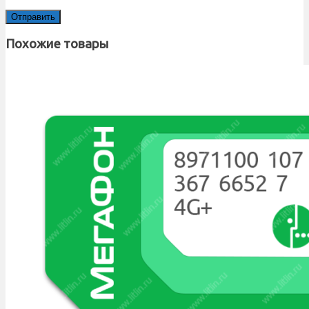
Похожие товары