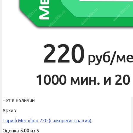
Нет в наличии
Архив
Тариф Мегафон 220 (саморегистрация)
Оценка
5.00
из 5