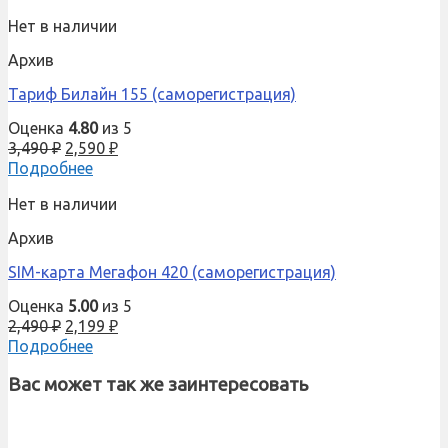
Нет в наличии
Архив
Тариф Билайн 155 (саморегистрация)
Оценка
4.80
из 5
3,490
₽
2,590
₽
Подробнее
Нет в наличии
Архив
SIM-карта Мегафон 420 (саморегистрация)
Оценка
5.00
из 5
2,490
₽
2,199
₽
Подробнее
Вас может так же заинтересовать