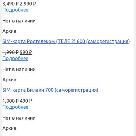
3,490
₽
2,990
₽
Подробнее
Нет в наличии
Архив
SIM-карта Ростелеком (ТЕЛЕ 2) 600 (саморегистрация)
1,990
₽
990
₽
Подробнее
Нет в наличии
Архив
SIM-карта Билайн 700 (саморегистрация)
1,000
₽
490
₽
Подробнее
Нет в наличии
Архив