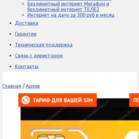
Безлимитный интернет Мегафон и
безлимитный интернет ТЕЛЕ2
Интернет на дачу за 300 руб в месяц
Доставка
Гарантии
Техническая поддержка
Связь с директором
Контакты
Главная
/
Архив