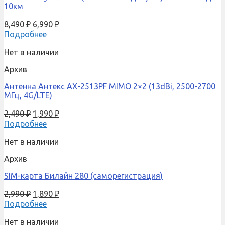
10км
8,490
₽
6,990
₽
Подробнее
Нет в наличии
Архив
Антенна Антекс AX-2513PF MIMO 2×2 (13dBi, 2500-2700
МГц, 4G/LTE)
2,490
₽
1,990
₽
Подробнее
Нет в наличии
Архив
SIM-карта Билайн 280 (саморегистрация)
2,990
₽
1,890
₽
Подробнее
Нет в наличии