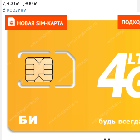
7,900
₽
1,800
₽
В корзину