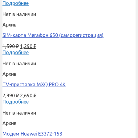
Подробнее
Нет в наличии
Архив
SIM-карта Мегафон 650 (саморегистрация)
1,590
₽
1,290
₽
Подробнее
Нет в наличии
Архив
TV-приставка MXQ PRO 4K
2,990
₽
2,690
₽
Подробнее
Нет в наличии
Архив
Модем Huawei E3372-153