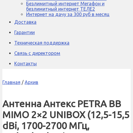
Безлимитный интернет Мегафон и
безлимитный интернет ТЕЛЕ2
Интернет на дачу за 300 руб в месяц
Доставка
Гарантии
Техническая поддержка
Связь с директором
Контакты
Главная
/
Архив
Антенна Антекс PETRA BB
MIMO 2×2 UNIBOX (12,5-15,5
dBi, 1700-2700 МГц,