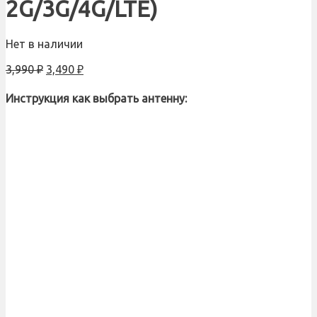
2G/3G/4G/LTE)
Нет в наличии
3,990
₽
3,490
₽
Инструкция как выбрать антенну: