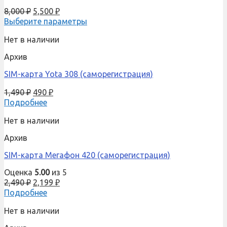
8,000
₽
5,500
₽
Выберите параметры
Нет в наличии
Архив
SIM-карта Yota 308 (саморегистрация)
1,490
₽
490
₽
Подробнее
Нет в наличии
Архив
SIM-карта Мегафон 420 (саморегистрация)
Оценка
5.00
из 5
2,490
₽
2,199
₽
Подробнее
Нет в наличии