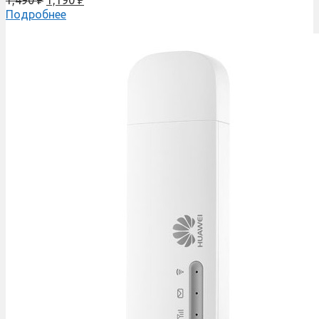
Подробнее