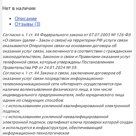
Нет в наличии
Описание
Отзывы (3)
Согласно ч. 1 ст. 44 Федерального закона от 07.07.2003 № 126-ФЗ
«О связи» (далее – Закон о связи) на территории РФ услуги связи
оказываются Оператором связи на основании договора об
оказании услуг связи, заключенного в соответствии с гражданским
законодательством, Законом о связи и Правилами оказания услуг
телефонной связи, которые утверждены Постановлением
Правительства РФ от 24.01.2024 № 59.
Согласно ч. 1 ст. 44 Закона о связи, заключение договоров об
оказании услуг связи посредством информационно-
телекоммуникационной сети «Интернет» осуществляется при
наличии волеизъявления физического лица, в том числе
индивидуального предпринимателя, либо юридического лица
одним из следующих способов:
– с использованием усиленной квалифицированной электронной
подписи;
– с использованием усиленной неквалифицированной
электронной подписи, сертификат ключа проверки которой создан
и используется в инфраструктуре, обеспечивающей
информационно-технологическое