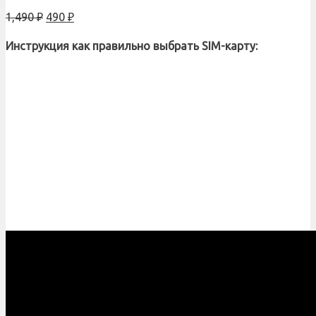
1,490
₽
490
₽
Инструкция как правильно выбрать SIM-карту: