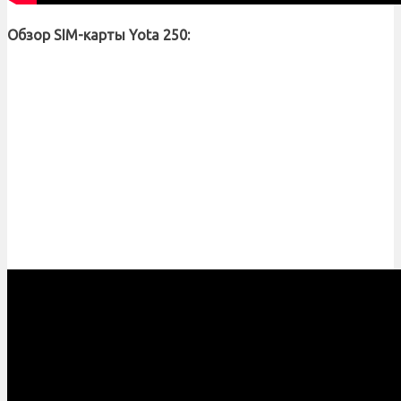
Обзор SIM-карты Yota 250: