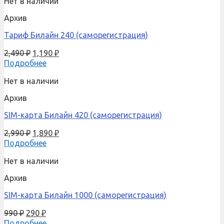
Нет в наличии
Архив
Тариф Билайн 240 (саморегистрация)
2,490
₽
1,190
₽
Подробнее
Нет в наличии
Архив
SIM-карта Билайн 420 (саморегистрация)
2,990
₽
1,890
₽
Подробнее
Нет в наличии
Архив
SIM-карта Билайн 1000 (саморегистрация)
990
₽
290
₽
Подробнее