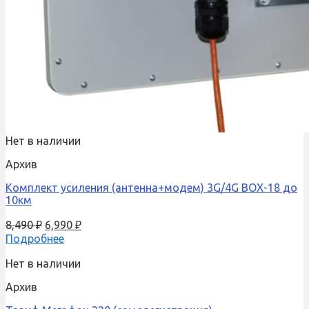
Нет в наличии
Архив
Комплект усиления (антенна+модем) 3G/4G BOX-18 до
10км
8,490
₽
6,990
₽
Подробнее
Нет в наличии
Архив