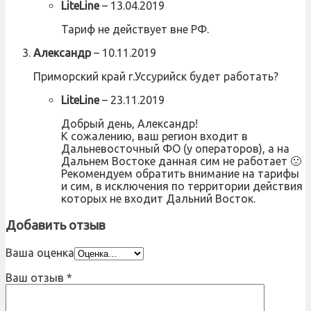
LiteLine
–
13.04.2019
Тариф не действует вне РФ.
Александр
–
10.11.2019
Приморский край г.Уссурийск будет работать?
LiteLine
–
23.11.2019
Добрый день, Александр!
К сожалению, ваш регион входит в
Дальневосточный ФО (у операторов), а на
Дальнем Востоке данная сим не работает 🙁
Рекомендуем обратить внимание на тарифы
и сим, в исключения по территории действия
которых не входит Дальний Восток.
Добавить отзыв
Ваша оценка
Ваш отзыв
*