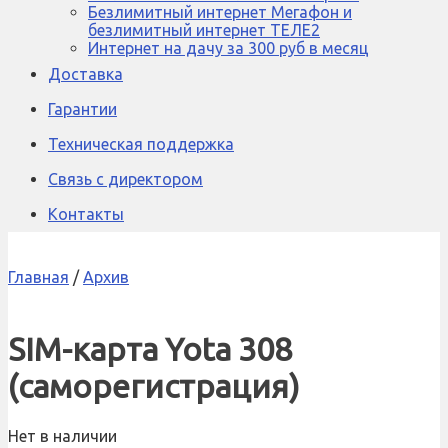
Безлимитный интернет Мегафон и
безлимитный интернет ТЕЛЕ2
Интернет на дачу за 300 руб в месяц
Доставка
Гарантии
Техническая поддержка
Связь с директором
Контакты
Главная
/
Архив
SIM-карта Yota 308
(саморегистрация)
Нет в наличии