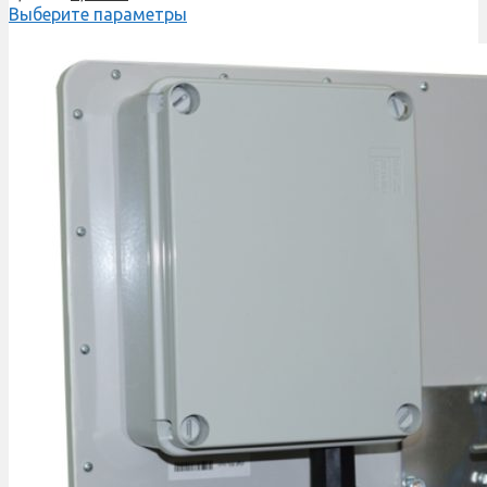
Выберите параметры