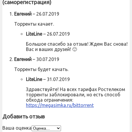
(саморегистрация)
Евгений
–
26.07.2019
Торренты качает.
LiteLine
–
26.07.2019
Большое спасибо за отзыв! Ждем Вас снова!
Вас и ваших друзей! 🙂
Евгений
–
30.07.2019
Торренты будет качать.
LiteLine
–
31.07.2019
Здравствуйте! На всех тарифах Ростелеком
торренты заблокировали, но есть способ
обхода ограничения:
https://megasimka.ru/bittorrent
Добавить отзыв
Ваша оценка