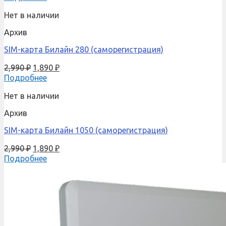
Нет в наличии
Архив
SIM-карта Билайн 280 (саморегистрация)
2,990
₽
1,890
₽
Подробнее
Нет в наличии
Архив
SIM-карта Билайн 1050 (саморегистрация)
2,990
₽
1,890
₽
Подробнее