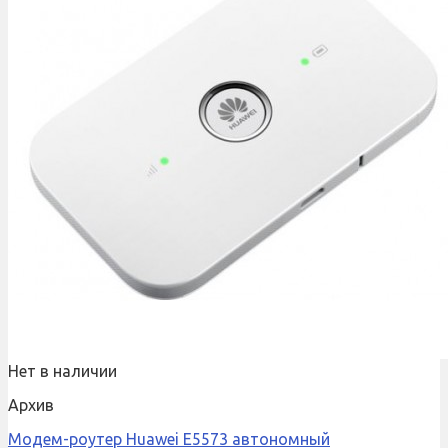
Нет в наличии
Архив
Модем-роутер Huawei E5573 автономный