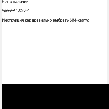
Нет в наличии
1,590
₽
1,090
₽
Инструкция как правильно выбрать SIM-карту: