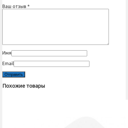
Ваш отзыв
*
Имя
Email
Похожие товары