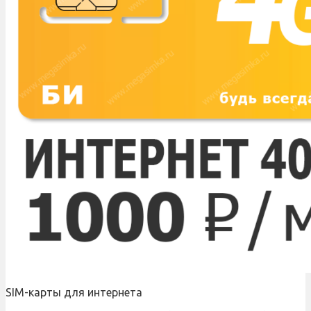
SIM-карты для интернета