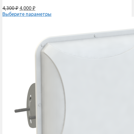
4,300
₽
4,000
₽
Выберите параметры