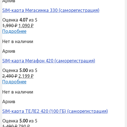
Архив
SIM-карта Мегасимка 330 (саморегистрация)
Оценка
4.07
из 5
1,990
₽
1,090
₽
Подробнее
Нет в наличии
Архив
SIM-карта Мегафон 420 (саморегистрация)
Оценка
5.00
из 5
2,490
₽
2,199
₽
Подробнее
Нет в наличии
Архив
SIM-карта ТЕЛЕ2 420 (100 ГБ) (саморегистрация)
Оценка
5.00
из 5
1,490
₽
790
₽