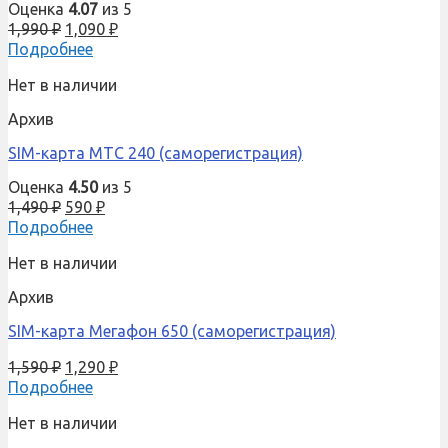
Оценка
4.07
из 5
1,990
₽
1,090
₽
Подробнее
Нет в наличии
Архив
SIM-карта МТС 240 (саморегистрация)
Оценка
4.50
из 5
1,490
₽
590
₽
Подробнее
Нет в наличии
Архив
SIM-карта Мегафон 650 (саморегистрация)
1,590
₽
1,290
₽
Подробнее
Нет в наличии