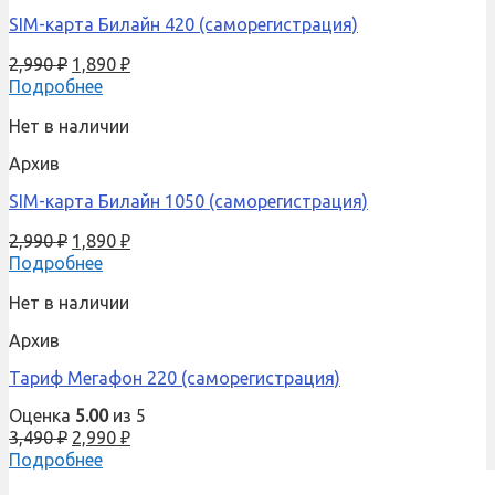
SIM-карта Билайн 420 (саморегистрация)
2,990
₽
1,890
₽
Подробнее
Нет в наличии
Архив
SIM-карта Билайн 1050 (саморегистрация)
2,990
₽
1,890
₽
Подробнее
Нет в наличии
Архив
Тариф Мегафон 220 (саморегистрация)
Оценка
5.00
из 5
3,490
₽
2,990
₽
Подробнее