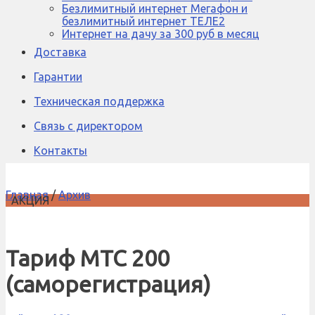
Безлимитный интернет Мегафон и
безлимитный интернет ТЕЛЕ2
Интернет на дачу за 300 руб в месяц
Доставка
Гарантии
Техническая поддержка
Связь с директором
Контакты
Главная
/
Архив
АКЦИЯ
Тариф МТС 200
(саморегистрация)