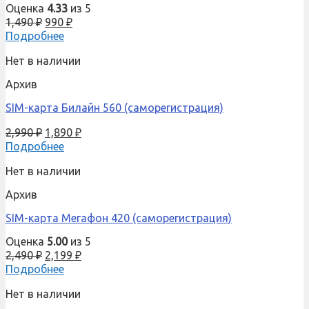
Оценка
4.33
из 5
1,490
₽
990
₽
Подробнее
Нет в наличии
Архив
SIM-карта Билайн 560 (саморегистрация)
2,990
₽
1,890
₽
Подробнее
Нет в наличии
Архив
SIM-карта Мегафон 420 (саморегистрация)
Оценка
5.00
из 5
2,490
₽
2,199
₽
Подробнее
Нет в наличии