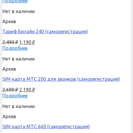
Подробнее
Нет в наличии
Архив
Тариф Билайн 240 (саморегистрация)
2,490
₽
1,190
₽
Подробнее
Нет в наличии
Архив
SIM-карта МТС 200 для звонков (саморегистрация)
2,690
₽
2,190
₽
Подробнее
Нет в наличии
Архив
SIM-карта МТС 660 (саморегистрация)