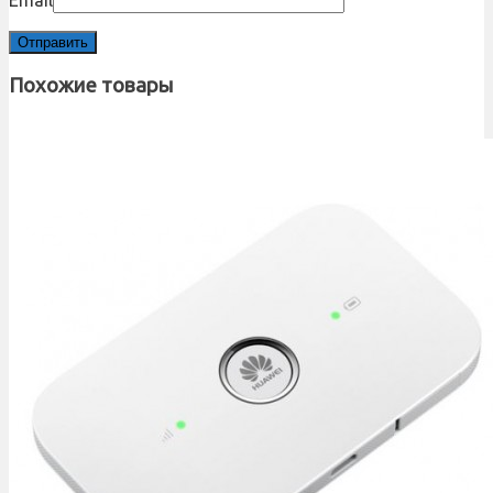
Похожие товары