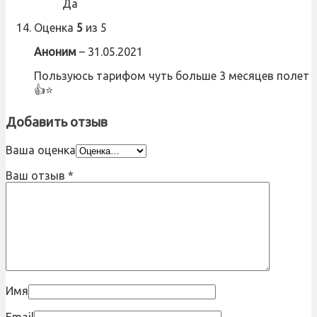
Да
Оценка
5
из 5
Аноним
–
31.05.2021
Пользуюсь тарифом чуть больше 3 месяцев полет
👍⭐
Добавить отзыв
Ваша оценка
Ваш отзыв
*
Имя
Email