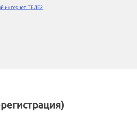
й интернет ТЕЛЕ2
орегистрация)