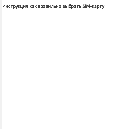
Инструкция как правильно выбрать SIM-карту: