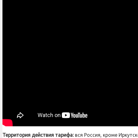
Территория действия тарифа:
вся Россия, кроме Иркутск