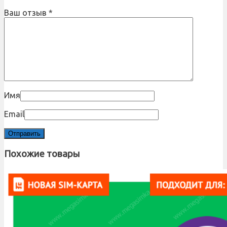
Ваш отзыв
*
Имя
Email
Похожие товары