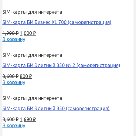
SIM-карты для интернета
SIM-карта БИ Бизнес XL 700 (саморегистрация)
1,990
₽
1,000
₽
В корзину
SIM-карты для интернета
SIM-карта БИ Элитный 350 № 2 (саморегистрация)
3,600
₽
800
₽
В корзину
SIM-карты для интернета
SIM-карта БИ Элитный 350 (саморегистрация)
3,600
₽
1,690
₽
В корзину