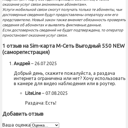
оказание услуг связи анонимным абонентам».
Услуги мобильной связи смогут получать только те абоненты, чьи
достоверные сведения будут предоставлены оператору или его
представителю. Новый закон также вменяет обязанность проверять
сведения об абонентах и выявлять фиктивные данные.
Если достоверность сведений не будет подтверждена, то оператор
приостановит оказание услуг связи.
1 отзыв на
Sim-карта М-Сеть Выгодный 550 NEW
(саморегистрация)
Андрей
–
26.07.2025
Добрый день, скажите пожалуйста, а раздача
интернета ограничена или нет? Хочу использовать
в камере для видео наблюдения или в роутер.
LiteLine
–
07.08.2025
Раздача: Есть!
Добавить отзыв
Ваша оценка