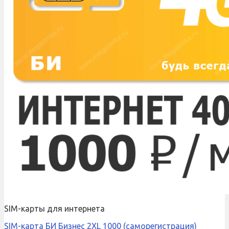
SIM-карты для интернета
SIM-карта БИ Бизнес 2XL 1000 (саморегистрация)