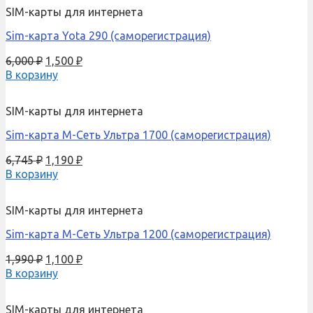
SIM-карты для интернета
Sim-карта Yota 290 (саморегистрация)
6,000
₽
1,500
₽
В корзину
SIM-карты для интернета
Sim-карта М-Сеть Ультра 1700 (саморегистрация)
6,745
₽
1,190
₽
В корзину
SIM-карты для интернета
Sim-карта М-Сеть Ультра 1200 (саморегистрация)
1,990
₽
1,100
₽
В корзину
SIM-карты для интернета