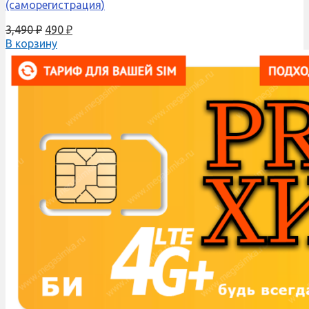
(саморегистрация)
3,490
₽
490
₽
В корзину