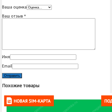
Ваша оценка
Ваш отзыв
*
Имя
Email
Похожие товары