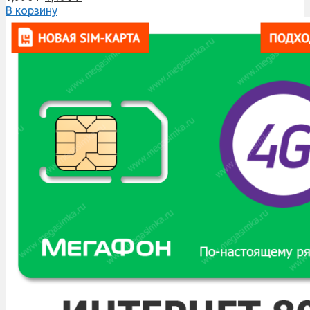
В корзину