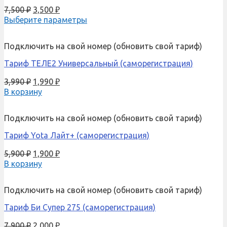
7,500
₽
3,500
₽
Выберите параметры
Подключить на свой номер (обновить свой тариф)
Тариф ТЕЛЕ2 Универсальный (саморегистрация)
3,990
₽
1,990
₽
В корзину
Подключить на свой номер (обновить свой тариф)
Тариф Yota Лайт+ (саморегистрация)
5,900
₽
1,900
₽
В корзину
Подключить на свой номер (обновить свой тариф)
Тариф Би Супер 275 (саморегистрация)
7,900
₽
2,000
₽