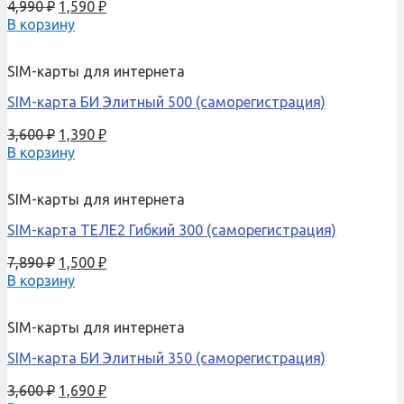
4,990
₽
1,590
₽
В корзину
SIM-карты для интернета
SIM-карта БИ Элитный 500 (саморегистрация)
3,600
₽
1,390
₽
В корзину
SIM-карты для интернета
SIM-карта ТЕЛЕ2 Гибкий 300 (саморегистрация)
7,890
₽
1,500
₽
В корзину
SIM-карты для интернета
SIM-карта БИ Элитный 350 (саморегистрация)
3,600
₽
1,690
₽