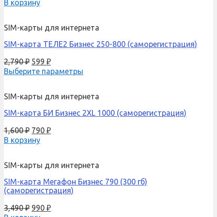
В корзину
SIM-карты для интернета
SIM-карта ТЕЛЕ2 Бизнес 250-800 (саморегистрация)
2,790
₽
599
₽
Выберите параметры
SIM-карты для интернета
SIM-карта БИ Бизнес 2XL 1000 (саморегистрация)
1,600
₽
790
₽
В корзину
SIM-карты для интернета
SIM-карта Мегафон Бизнес 790 (300 гб)
(саморегистрация)
3,490
₽
990
₽