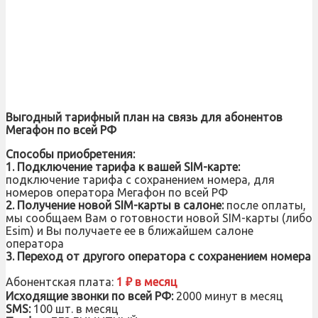
Выгодный тарифный план на связь для абонентов
Мегафон по всей РФ
Способы приобретения:
1. Подключение тарифа к вашей SIM-карте:
подключение тарифа с сохранением номера, для
номеров оператора Мегафон по всей РФ
2.
Получение новой SIM-карты в салоне:
после оплаты,
мы сообщаем Вам о готовности новой SIM-карты (либо
Esim) и Вы получаете ее в ближайшем салоне
оператора
3. Переход от другого оператора с сохранением номера
Абонентская плата:
1 ₽ в месяц
Исходящие звонки по всей РФ:
2000 минут в месяц
SMS:
100 шт. в месяц