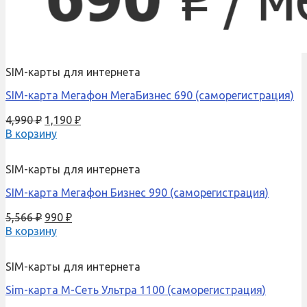
SIM-карты для интернета
SIM-карта Мегафон МегаБизнес 690 (саморегистрация)
4,990
₽
1,190
₽
В корзину
SIM-карты для интернета
SIM-карта Мегафон Бизнес 990 (саморегистрация)
5,566
₽
990
₽
В корзину
SIM-карты для интернета
Sim-карта М-Сеть Ультра 1100 (саморегистрация)