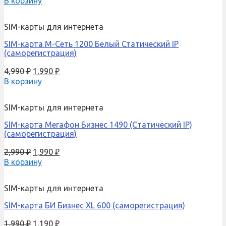
В корзину
SIM-карты для интернета
SIM-карта М-Сеть 1200 Белый Статический IP
(саморегистрация)
4,990
₽
1,990
₽
В корзину
SIM-карты для интернета
SIM-карта Мегафон Бизнес 1490 (Cтатический IP)
(саморегистрация)
2,990
₽
1,990
₽
В корзину
SIM-карты для интернета
SIM-карта БИ Бизнес XL 600 (саморегистрация)
1,990
₽
1,190
₽