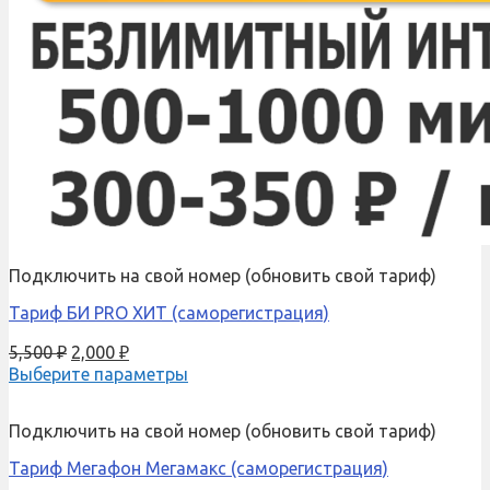
Подключить на свой номер (обновить свой тариф)
Тариф БИ PRO ХИТ (саморегистрация)
5,500
₽
2,000
₽
Выберите параметры
Подключить на свой номер (обновить свой тариф)
Тариф Мегафон Мегамакс (саморегистрация)