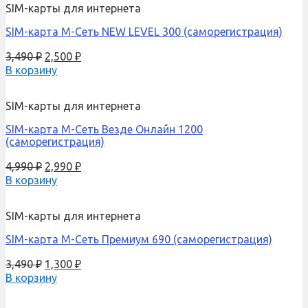
SIM-карты для интернета
SIM-карта М-Сеть NEW LEVEL 300 (саморегистрация)
3,490
₽
2,500
₽
В корзину
SIM-карты для интернета
SIM-карта М-Сеть Везде Онлайн 1200
(саморегистрация)
4,990
₽
2,990
₽
В корзину
SIM-карты для интернета
SIM-карта М-Сеть Премиум 690 (саморегистрация)
3,490
₽
1,300
₽
В корзину