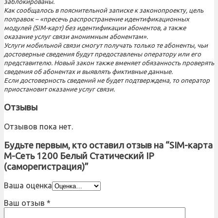
заблокированы.
Как сообщалось в пояснительной записке к законопроекту, цель
поправок – «пресечь распространение идентификационных
модулей (SIM-карт) без идентификации абонентов, а также
оказание услуг связи анонимным абонентам».
Услуги мобильной связи смогут получать только те абоненты, чьи
достоверные сведения будут предоставлены оператору или его
представителю. Новый закон также вменяет обязанность проверять
сведения об абонентах и выявлять фиктивные данные.
Если достоверность сведений не будет подтверждена, то оператор
приостановит оказание услуг связи.
Отзывы
Отзывов пока нет.
Будьте первым, кто оставил отзыв на “SIM-карта
М-Сеть 1200 Белый Статический IP
(саморегистрация)”
Ваша оценка
Ваш отзыв
*