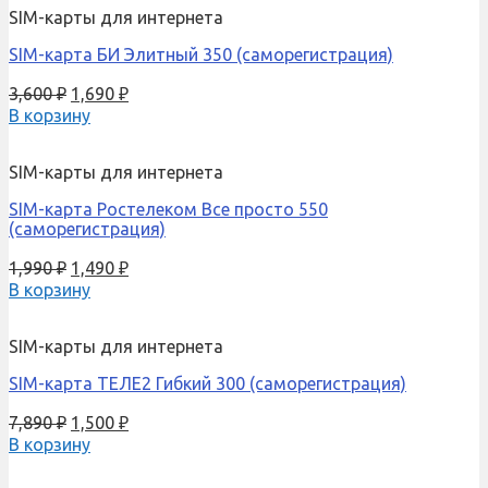
SIM-карты для интернета
SIM-карта БИ Элитный 350 (саморегистрация)
3,600
₽
1,690
₽
В корзину
SIM-карты для интернета
SIM-карта Ростелеком Все просто 550
(саморегистрация)
1,990
₽
1,490
₽
В корзину
SIM-карты для интернета
SIM-карта ТЕЛЕ2 Гибкий 300 (саморегистрация)
7,890
₽
1,500
₽
В корзину