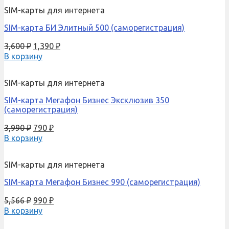
SIM-карты для интернета
SIM-карта БИ Элитный 500 (саморегистрация)
3,600
₽
1,390
₽
В корзину
SIM-карты для интернета
SIM-карта Мегафон Бизнес Эксклюзив 350
(саморегистрация)
3,990
₽
790
₽
В корзину
SIM-карты для интернета
SIM-карта Мегафон Бизнес 990 (саморегистрация)
5,566
₽
990
₽
В корзину