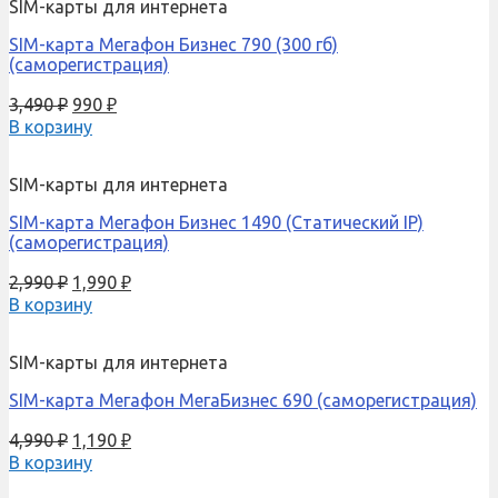
SIM-карты для интернета
SIM-карта Мегафон Бизнес 790 (300 гб)
(саморегистрация)
3,490
₽
990
₽
В корзину
SIM-карты для интернета
SIM-карта Мегафон Бизнес 1490 (Cтатический IP)
(саморегистрация)
2,990
₽
1,990
₽
В корзину
SIM-карты для интернета
SIM-карта Мегафон МегаБизнес 690 (саморегистрация)
4,990
₽
1,190
₽
В корзину