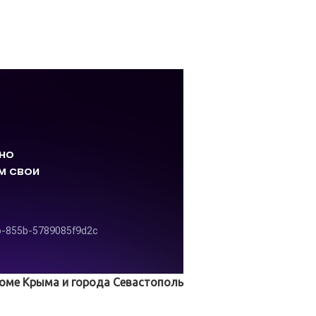
роме Крыма и города Севастополь