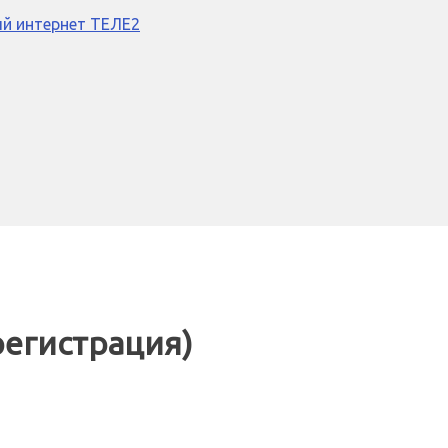
й интернет ТЕЛЕ2
регистрация)