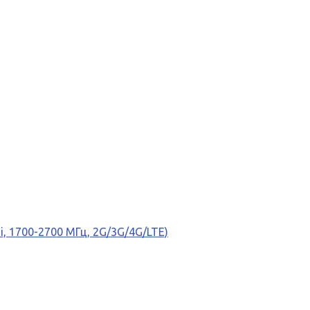
, 1700-2700 МГц, 2G/3G/4G/LTE)