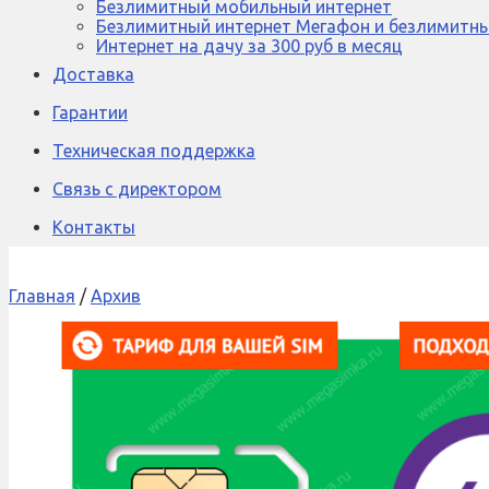
Безлимитный мобильный интернет
Безлимитный интернет Мегафон и безлимитны
Интернет на дачу за 300 руб в месяц
Доставка
Гарантии
Техническая поддержка
Связь с директором
Контакты
Главная
/
Архив