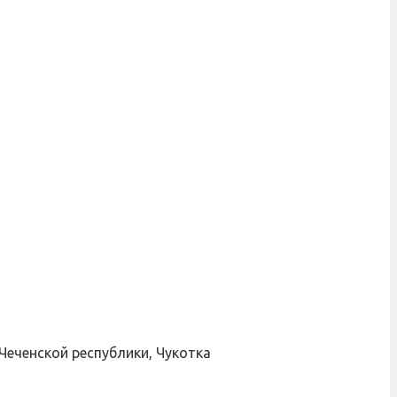
Чеченской республики, Чукотка