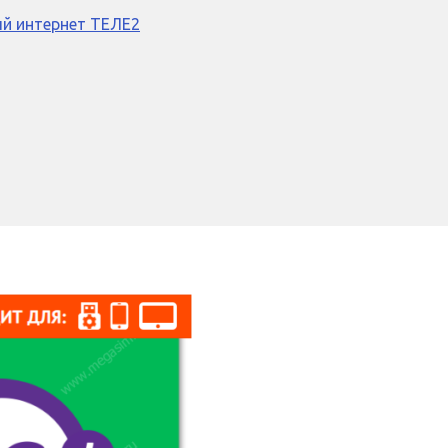
й интернет ТЕЛЕ2