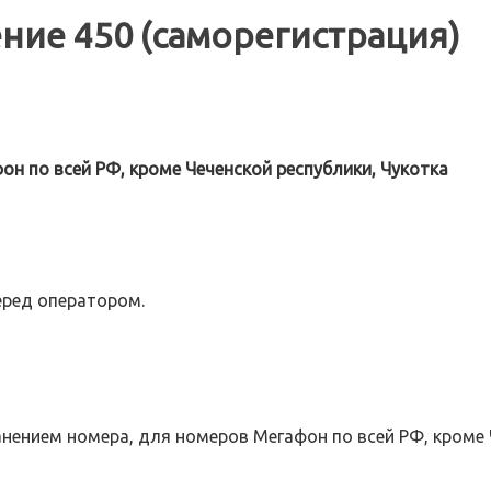
ие 450 (саморегистрация)
н по всей РФ, кроме Чеченской республики, Чукотка
еред оператором.
нением номера, для номеров Мегафон по всей РФ, кроме 