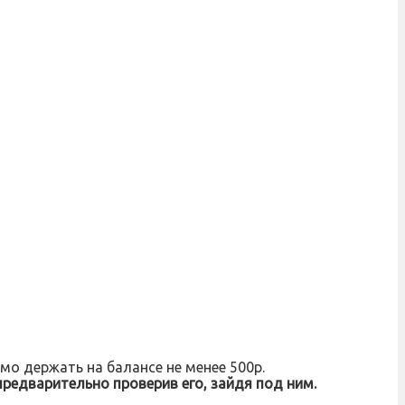
о держать на балансе не менее 500р.
редварительно проверив его, зайдя под ним.