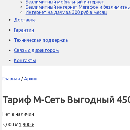
Безлимитный мобильный интернет
Безлимитный интернет Мегафон и безлимитны
Интернет на дачу за 300 руб в месяц
Доставка
Гарантии
Техническая поддержка
Связь с директором
Контакты
Главная
/
Архив
Тариф М-Сеть Выгодный 450
Нет в наличии
5,000
₽
1,900
₽