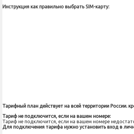
Инструкция как правильно выбрать SIM-карту:
Тарифный план действует на всей территории России. кр
Тариф не подключится, если на вашем номере:
Тариф не подключится, если на вашем номере недостато
Для подключения тарифа нужно установить вход в личн