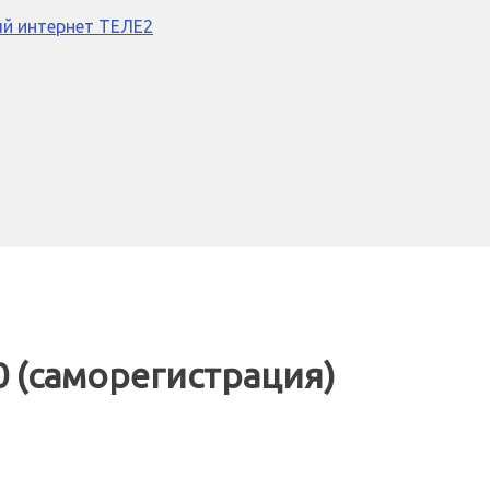
й интернет ТЕЛЕ2
 (саморегистрация)